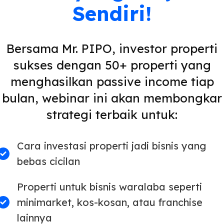
Sendiri!
Bersama Mr. PIPO, investor properti
sukses dengan 50+ properti yang
menghasilkan passive income tiap
bulan, webinar ini akan membongkar
strategi terbaik untuk:
Cara investasi properti jadi bisnis yang
bebas cicilan
Properti untuk bisnis waralaba seperti
minimarket, kos-kosan, atau franchise
lainnya