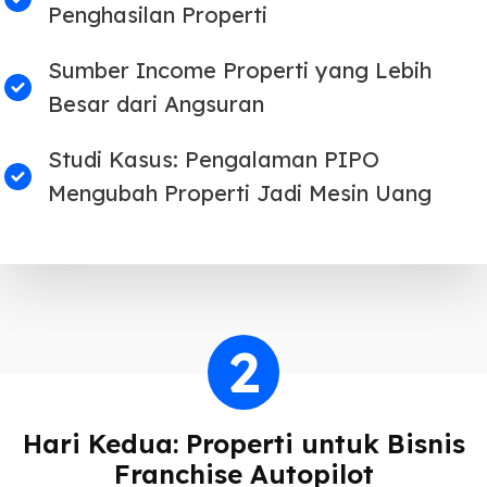
Penghasilan Properti
Sumber Income Properti yang Lebih
Besar dari Angsuran
Studi Kasus: Pengalaman PIPO
Mengubah Properti Jadi Mesin Uang
2
Hari Kedua: Properti untuk Bisnis
Franchise Autopilot