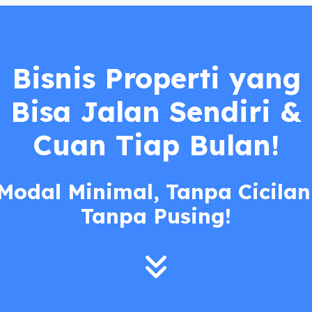
Bisnis Properti yang
Bisa Jalan Sendiri &
Cuan Tiap Bulan!
Modal Minimal, Tanpa Cicilan
Tanpa Pusing!