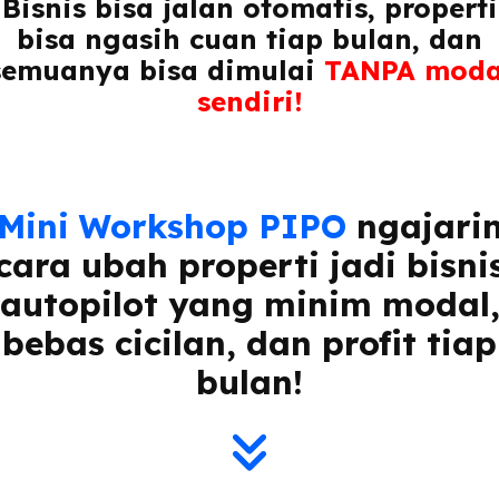
Bisnis bisa jalan otomatis, properti
bisa ngasih cuan tiap bulan, dan
semuanya bisa dimulai
TANPA moda
sendiri!
Mini Workshop PIPO
ngajari
cara ubah properti jadi bisni
autopilot yang minim modal
bebas cicilan, dan profit tiap
bulan!