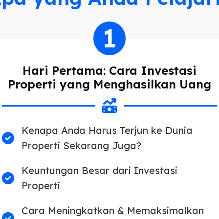
1
Hari Pertama: Cara Investasi
Properti yang Menghasilkan Uang
Kenapa Anda Harus Terjun ke Dunia
Properti Sekarang Juga?
Keuntungan Besar dari Investasi
Properti
Cara Meningkatkan & Memaksimalkan