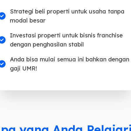
Strategi beli properti untuk usaha tanpa
modal besar
Investasi properti untuk bisnis franchise
dengan penghasilan stabil
Anda bisa mulai semua ini bahkan dengan
gaji UMR!
pa yang Anda Pelajar