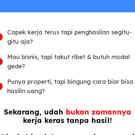
Capek kerja terus tapi penghasilan segitu-
gitu aja?
Mau bisnis, tapi takut ribet & butuh modal
gede?
Punya properti, tapi bingung cara biar bisa
hasilin uang?
Sekarang, udah
bukan zamannya
kerja keras tanpa hasil!