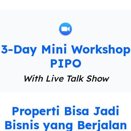
3-Day Mini Workshop
PIPO
With Live Talk Show
Properti Bisa Jadi
Bisnis yang Berjalan