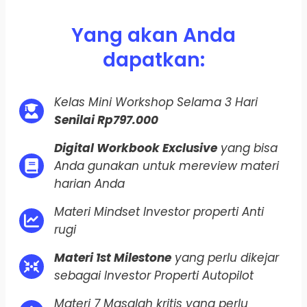
Yang akan Anda
dapatkan:
Kelas Mini Workshop Selama 3 Hari
Senilai Rp797.000
Digital Workbook Exclusive
yang bisa
Anda gunakan untuk mereview materi
harian Anda
Materi Mindset Investor properti Anti
rugi
Materi 1st Milestone
yang perlu dikejar
sebagai Investor Properti Autopilot
Materi 7 Masalah kritis yang perlu