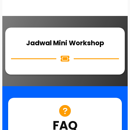
Jadwal Mini Workshop
FAQ