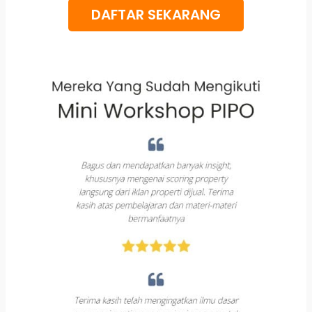
DAFTAR SEKARANG