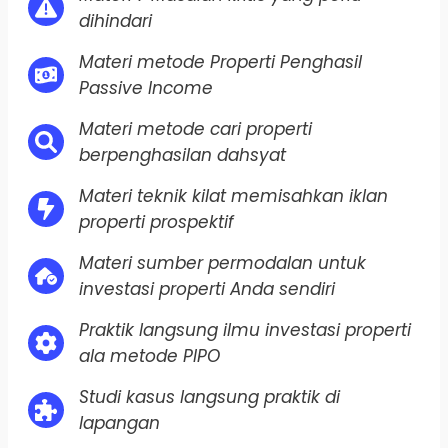
dihindari
Materi metode Properti Penghasil
Passive Income
Materi metode cari properti
berpenghasilan dahsyat
Materi teknik kilat memisahkan iklan
properti prospektif
Materi sumber permodalan untuk
investasi properti Anda sendiri
Praktik langsung ilmu investasi properti
ala metode PIPO
Studi kasus langsung praktik di
lapangan