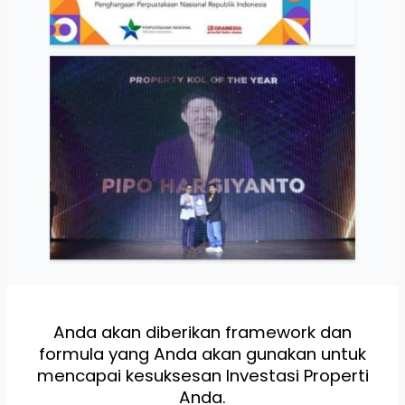
Anda akan diberikan framework dan
formula yang Anda akan gunakan untuk
mencapai kesuksesan Investasi Properti
Anda.