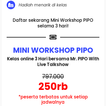
Hadiah menarik di kelas
Daftar sekarang Mini Workshop PIPO
selama 3 hari!
MINI WORKSHOP PIPO
Kelas online 3 Hari bersama Mr. PIPO With
Live Talkshow
797.000
250rb
*peserta terbatas untuk setiap
jadwalnya