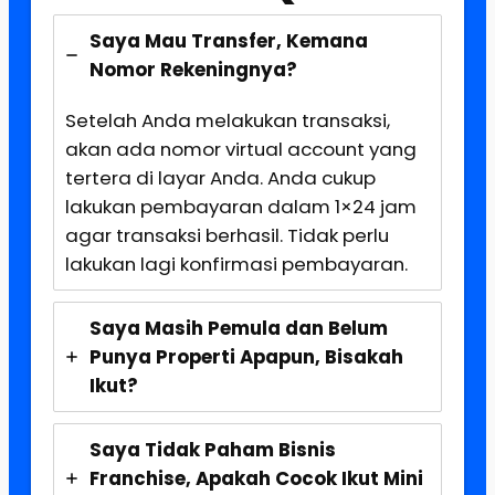
Saya Mau Transfer, Kemana
Nomor Rekeningnya?
Setelah Anda melakukan transaksi,
akan ada nomor virtual account yang
tertera di layar Anda. Anda cukup
lakukan pembayaran dalam 1×24 jam
agar transaksi berhasil. Tidak perlu
lakukan lagi konfirmasi pembayaran.
Saya Masih Pemula dan Belum
Punya Properti Apapun, Bisakah
Ikut?
Saya Tidak Paham Bisnis
Franchise, Apakah Cocok Ikut Mini