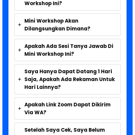
Workshop Ini?
Mini Workshop Akan
Dilangsungkan Dimana?
Apakah Ada Sesi Tanya Jawab Di
Mini Workshop Ini?
Saya Hanya Dapat Datang 1 Hari
Saja, Apakah Ada Rekaman Untuk
Hari Lainnya?
Apakah Link Zoom Dapat Dikirim
Via WA?
Setelah Saya Cek, Saya Belum