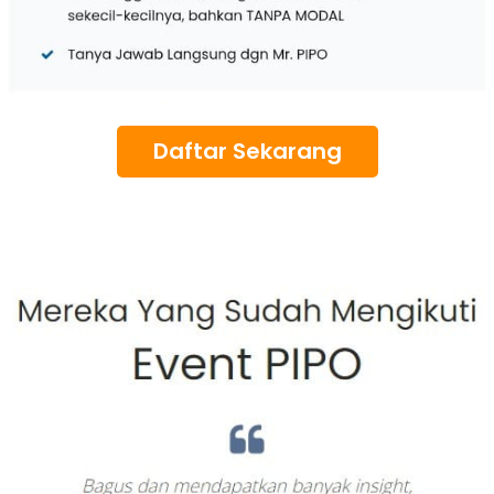
Daftar Sekarang