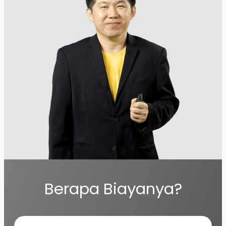
Berapa Biayanya?