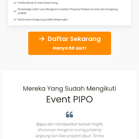
Daftar Sekarang
Hanya 50 slot!