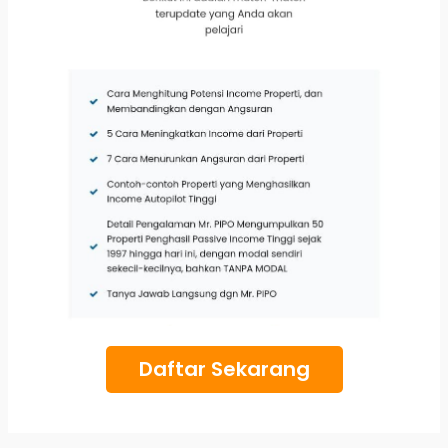
Daftar Sekarang