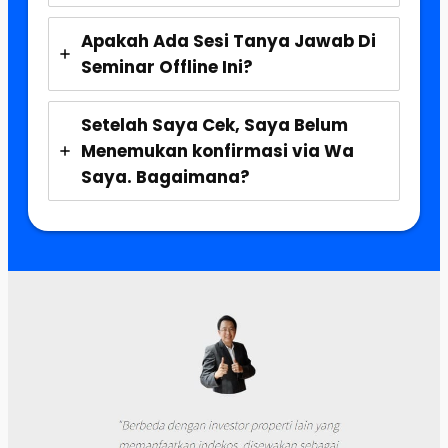
Apakah Ada Sesi Tanya Jawab Di
Seminar Offline Ini?
Setelah Saya Cek, Saya Belum
Menemukan konfirmasi via Wa
Saya. Bagaimana?