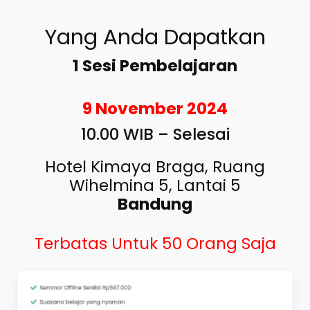
Yang Anda Dapatkan
1 Sesi Pembelajaran
9 November 2024
10.00 WIB – Selesai
Hotel Kimaya Braga, Ruang
Wihelmina 5, Lantai 5
Bandung
Terbatas Untuk 50 Orang Saja