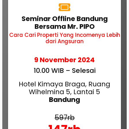
Seminar Offline Bandung
Bersama Mr. PIPO
Cara Cari Properti Yang Incomenya Lebih
dari Angsuran
9 November 2024
10.00 WIB – Selesai
Hotel Kimaya Braga, Ruang
Wihelmina 5, Lantai 5
Bandung
597rb