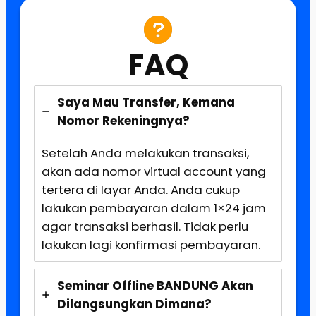
FAQ
Saya Mau Transfer, Kemana
Nomor Rekeningnya?
Setelah Anda melakukan transaksi,
akan ada nomor virtual account yang
tertera di layar Anda. Anda cukup
lakukan pembayaran dalam 1×24 jam
agar transaksi berhasil. Tidak perlu
lakukan lagi konfirmasi pembayaran.
Seminar Offline BANDUNG Akan
Dilangsungkan Dimana?